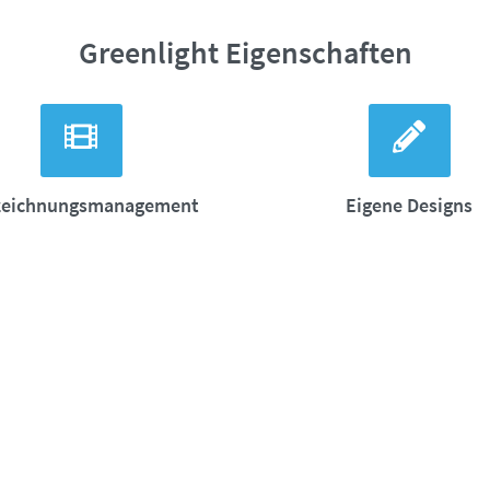
Greenlight Eigenschaften
zeichnungsmanagement
Eigene Designs