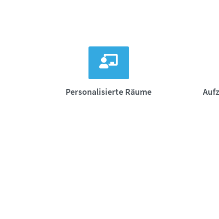
Personalisierte Räume
Auf